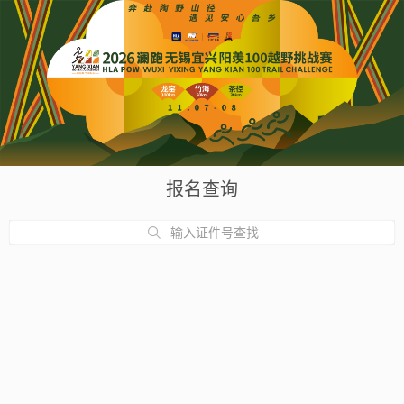
报名查询
输入证件号查找