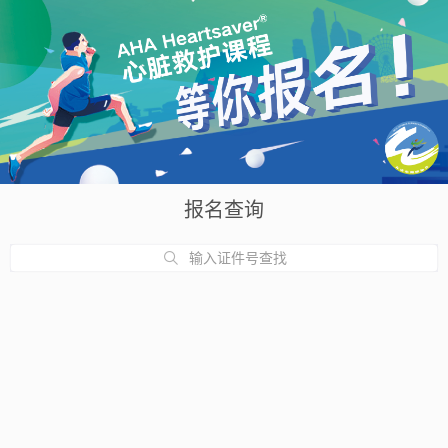
报名查询
输入证件号查找