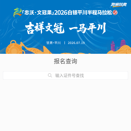
报名查询
输入证件号查找