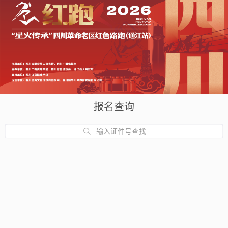
报名查询
输入证件号查找