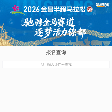
报名查询
输入证件号查找